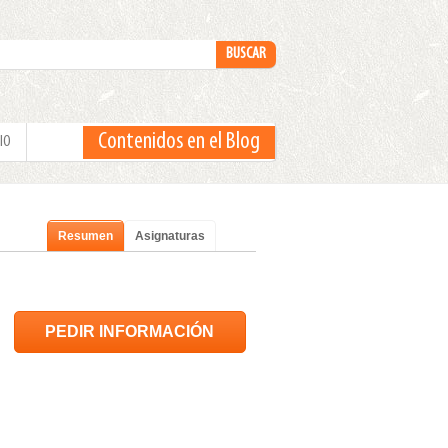
Contenidos en el Blog
IO
Resumen
Asignaturas
PEDIR INFORMACIÓN