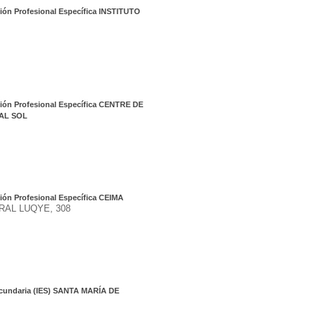
ión Profesional Específica INSTITUTO
ión Profesional Específica CENTRE DE
AL SOL
ión Profesional Específica CEIMA
RAL LUQYE, 308
ecundaria (IES) SANTA MARÍA DE