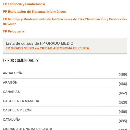
FP Farmacia y Parafarmacia
FP Explotación de Sistemas Informáticos
FP Montaje y Mantenimiento de Instalaciones de Frio Climatización y Producción
de Calor
FP Peluquería
Lista de cursos de FP GRADO MEDIO:
FP GRADO MEDIO en CIUDAD AUTONOMA DE CEUTA
FP POR COMUNIDADES
ANDALUCÍA
(469)
ARAGÓN
(466)
CANARIAS
(462)
CASTILLA LA MANCHA
(528)
CASTILLA Y LEÓN
(466)
CATALUÑA
(495)
CIUDAD AUTONOMA DE CEUTA