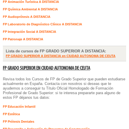
FP Animación Turística A DISTANCIA
FP Química Ambiental A DISTANCIA
FP Audioprótesis A DISTANCIA
FP Laboratorio de Diagnóstico Clínico A DISTANCIA
FP Integración Social A DISTANCIA
FP Patronaje A DISTANCIA
Lista de cursos de FP GRADO SUPERIOR A DISTANCIA:
FP GRADO SUPERIOR A DISTANCIA en CIUDAD AUTONOMA DE CEUTA
FP GRADO SUPERIOR EN CIUDAD AUTONOMA DE CEUTA
Revisa todos los Cursos de FP de Grado Superior que pueden estudiarse
actualmente en España. Contacta con nosotros si deseas que te
ayudemos a conseguir tu Título Oficial Homologado de Formación
Profesional de Grado Superior: si te interesa prepararte para alguno de
estos FP déjanos tus datos:
FP Educación Infantil
FP Estética
FP Prótesis Dentales