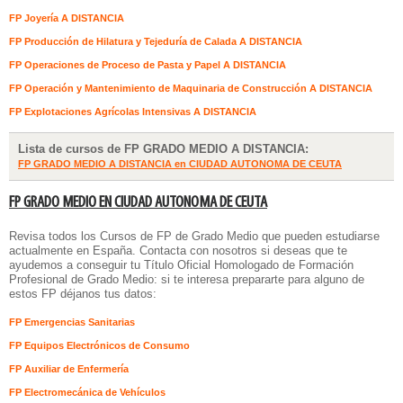
FP Joyería A DISTANCIA
FP Producción de Hilatura y Tejeduría de Calada A DISTANCIA
FP Operaciones de Proceso de Pasta y Papel A DISTANCIA
FP Operación y Mantenimiento de Maquinaria de Construcción A DISTANCIA
FP Explotaciones Agrícolas Intensivas A DISTANCIA
Lista de cursos de FP GRADO MEDIO A DISTANCIA:
FP GRADO MEDIO A DISTANCIA en CIUDAD AUTONOMA DE CEUTA
FP GRADO MEDIO EN CIUDAD AUTONOMA DE CEUTA
Revisa todos los Cursos de FP de Grado Medio que pueden estudiarse
actualmente en España. Contacta con nosotros si deseas que te
ayudemos a conseguir tu Título Oficial Homologado de Formación
Profesional de Grado Medio: si te interesa prepararte para alguno de
estos FP déjanos tus datos:
FP Emergencias Sanitarias
FP Equipos Electrónicos de Consumo
FP Auxiliar de Enfermería
FP Electromecánica de Vehículos