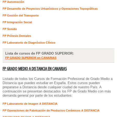
FP Automoción
FP Desarrollo de Proyectos Urbanísticos y Operaciones Topográficas
FP Gestión del Transporte
FP Integración Social
FP Sonido
FP Prótesis Dentales
FP Laboratorio de Diagnóstico Clínico
Lista de cursos de FP GRADO SUPERIOR:
FP GRADO SUPERIOR en CANARIAS
FP GRADO MEDIO A DISTANCIA EN CANARIAS
Listado de todos los
Cursos de Formación Profesional de Grado Medio a
Distancia
que puedes estudiar en España. Estos cursos pueden
prepararse a Distancia desde cualquier ciudad de nuestro País. A
continuación se presentan destacados los FP de Grado Medio con más
demanda general por parte de los estudiantes:
FP Laboratorio de Imagen A DISTANCIA
FP Operaciones de Fabricación de Productos Cerámicos A DISTANCIA