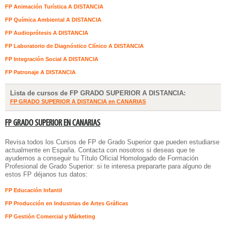
FP Animación Turística A DISTANCIA
FP Química Ambiental A DISTANCIA
FP Audioprótesis A DISTANCIA
FP Laboratorio de Diagnóstico Clínico A DISTANCIA
FP Integración Social A DISTANCIA
FP Patronaje A DISTANCIA
Lista de cursos de FP GRADO SUPERIOR A DISTANCIA:
FP GRADO SUPERIOR A DISTANCIA en CANARIAS
FP GRADO SUPERIOR EN CANARIAS
Revisa todos los Cursos de FP de Grado Superior que pueden estudiarse
actualmente en España. Contacta con nosotros si deseas que te
ayudemos a conseguir tu Título Oficial Homologado de Formación
Profesional de Grado Superior: si te interesa prepararte para alguno de
estos FP déjanos tus datos:
FP Educación Infantil
FP Producción en Industrias de Artes Gráficas
FP Gestión Comercial y Márketing