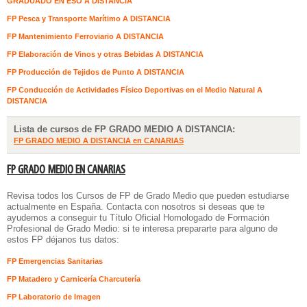
GRADUADO EN ESO A DISTANCIA
FP Pesca y Transporte Marítimo A DISTANCIA
FP Mantenimiento Ferroviario A DISTANCIA
FP Elaboración de Vinos y otras Bebidas A DISTANCIA
FP Producción de Tejidos de Punto A DISTANCIA
FP Conducción de Actividades Físico Deportivas en el Medio Natural A
DISTANCIA
Lista de cursos de FP GRADO MEDIO A DISTANCIA:
FP GRADO MEDIO A DISTANCIA en CANARIAS
FP GRADO MEDIO EN CANARIAS
Revisa todos los Cursos de FP de Grado Medio que pueden estudiarse
actualmente en España. Contacta con nosotros si deseas que te
ayudemos a conseguir tu Título Oficial Homologado de Formación
Profesional de Grado Medio: si te interesa prepararte para alguno de
estos FP déjanos tus datos:
FP Emergencias Sanitarias
FP Matadero y Carnicería Charcutería
FP Laboratorio de Imagen