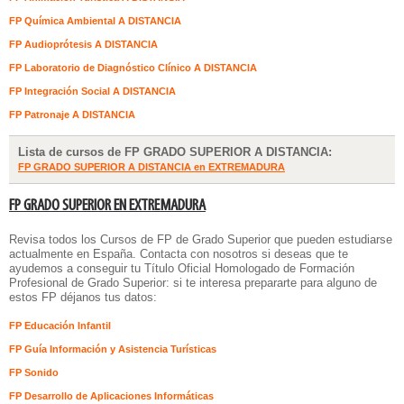
FP Química Ambiental A DISTANCIA
FP Audioprótesis A DISTANCIA
FP Laboratorio de Diagnóstico Clínico A DISTANCIA
FP Integración Social A DISTANCIA
FP Patronaje A DISTANCIA
Lista de cursos de FP GRADO SUPERIOR A DISTANCIA:
FP GRADO SUPERIOR A DISTANCIA en EXTREMADURA
FP GRADO SUPERIOR EN EXTREMADURA
Revisa todos los Cursos de FP de Grado Superior que pueden estudiarse
actualmente en España. Contacta con nosotros si deseas que te
ayudemos a conseguir tu Título Oficial Homologado de Formación
Profesional de Grado Superior: si te interesa prepararte para alguno de
estos FP déjanos tus datos:
FP Educación Infantil
FP Guía Información y Asistencia Turísticas
FP Sonido
FP Desarrollo de Aplicaciones Informáticas