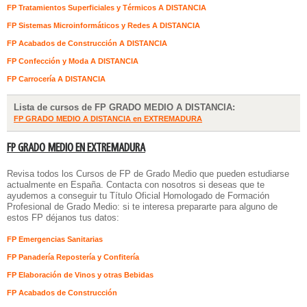
FP Tratamientos Superficiales y Térmicos A DISTANCIA
FP Sistemas Microinformáticos y Redes A DISTANCIA
FP Acabados de Construcción A DISTANCIA
FP Confección y Moda A DISTANCIA
FP Carrocería A DISTANCIA
Lista de cursos de FP GRADO MEDIO A DISTANCIA:
FP GRADO MEDIO A DISTANCIA en EXTREMADURA
FP GRADO MEDIO EN EXTREMADURA
Revisa todos los Cursos de FP de Grado Medio que pueden estudiarse
actualmente en España. Contacta con nosotros si deseas que te
ayudemos a conseguir tu Título Oficial Homologado de Formación
Profesional de Grado Medio: si te interesa prepararte para alguno de
estos FP déjanos tus datos:
FP Emergencias Sanitarias
FP Panadería Repostería y Confitería
FP Elaboración de Vinos y otras Bebidas
FP Acabados de Construcción