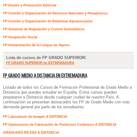
FP Diseño y Producción Editorial
FP Gestión y Organización de Recursos Naturales y Paisajísticos
FP Gestión y Organización de Empresas Agropecuarias
FP Sistemas de Regulación y Control Automáticos
FP Integración Social
FP Interpretación de la Lengua de Signos
Lista de cursos de FP GRADO SUPERIOR:
FP GRADO SUPERIOR en EXTREMADURA
FP GRADO MEDIO A DISTANCIA EN EXTREMADURA
Listado de todos los
Cursos de Formación Profesional de Grado Medio a
Distancia
que puedes estudiar en España. Estos cursos pueden
prepararse a Distancia desde cualquier ciudad de nuestro País. A
continuación se presentan destacados los FP de Grado Medio con más
demanda general por parte de los estudiantes:
FP Laboratorio de Imagen A DISTANCIA
FP Operaciones de Fabricación de Productos Cerámicos A DISTANCIA
GRADUADO EN ESO A DISTANCIA