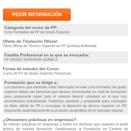
PEDIR INFORMACIÓN
Categoría del curso de FP:
Ciclo Formativo de FP de Grado Superior
Oferta de Titulación Oficial:
Título Oficial de Técnico Superior en FP Química Ambiental
Familia Profesional en la que se encuadra:
FP GRADO SUPERIOR QUÍMICA
Forma de estudio del Curso:
Curso de FP de Grado Superior Presencial
Formación que se dirige a:
Los alumnos que deberían estar interesado en este ciclo formativo de grado
superior deben ser personas que deseen incrementar su nivel de formación
para prepararse mejor para el entorno laboral complejo en el que nos
encontramos actualmente. Podemos ayudarte y prepararte para conseguir
un título oficial de FP y conseguir la titulación de técnico superior en FP,
mejorando automáticamente tu posición competitiva en el mercado laboral.
¿Ofrecemos prácticas en empresas?:
Se ofrecen prácticas en empresas a todos los alumnos que superen la parte
teórica de nuestra formación. Gestionamos la Formación en Centros de