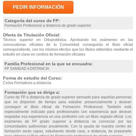
PEDIR INFORMACIÓN
Categoría del curso de FP:
Formación Profesional a distancia de grado superior
Oferta de Titulación Oficial:
Técnico superior en Ortoprotésica. Aprobando los exámenes en las
convocatorias oficiales de tu Comunidad conseguirás el título oficial
correspondiente, con los mismos efectos que los títulos obtenidos mediante el
estudio en clase en centros de formación oficiales
Familia Profesional en la que se encuadra:
FP SANIDAD A DISTANCIA
Forma de estudio del Curso:
Ciclos Formativos a distancia
Formación que se dirige a:
Curso de FP a distancia de grado superior pensado para aquellas personas
que no disponen de tiempo para estudiar presencialmente y desean
conseguir el título oficial de Formación Profesional. También está
especialmente indicado para profesionales con experiencia que desean
respaldar esa experiencia en una profesión con un título reglado oficial. Los
exámenes de FP grado superior a distancia se convocan por las
comunidades autónomas anualmente. Con la ayuda de nuestra centro de
formación serás capaz, estudiando desde casa, a distancia, de prepararte