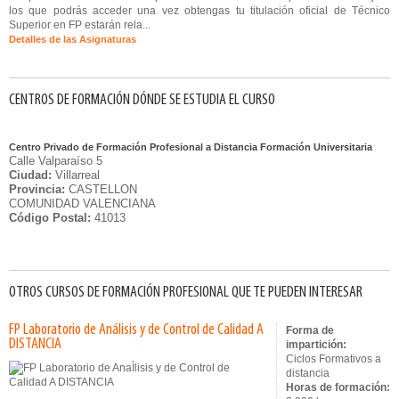
los que podrás acceder una vez obtengas tu titulación oficial de Técnico
Superior en FP estarán rela...
Detalles de las Asignaturas
CENTROS DE FORMACIÓN DÓNDE SE ESTUDIA EL CURSO
Centro Privado de Formación Profesional a Distancia Formación Universitaria
Calle Valparaíso 5
Ciudad:
Villarreal
Provincia:
CASTELLON
COMUNIDAD VALENCIANA
Código Postal:
41013
OTROS CURSOS DE FORMACIÓN PROFESIONAL QUE TE PUEDEN INTERESAR
FP Laboratorio de Análisis y de Control de Calidad A
Forma de
DISTANCIA
impartición:
Ciclos Formativos a
distancia
Horas de formación: