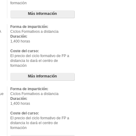
formación
Más información
Forma de impartición:
A
Ciclos Formativos a distancia
Duración:
1,400 horas
Coste del curso:
El precio del ciclo formativo de FP a
distancia lo dará el centro de
formación
Más información
Forma de impartición:
que
Ciclos Formativos a distancia
Duración:
1,400 horas
Coste del curso:
El precio del ciclo formativo de FP a
distancia lo dará el centro de
formación