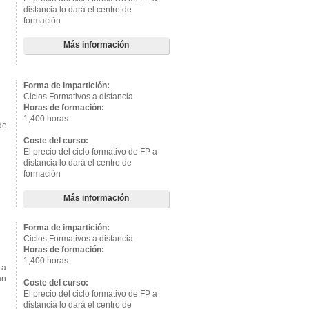
distancia lo dará el centro de
formación
Más información
Forma de impartición:
Ciclos Formativos a distancia
Horas de formación:
1,400 horas
de
Coste del curso:
El precio del ciclo formativo de FP a
distancia lo dará el centro de
formación
Más información
Forma de impartición:
Ciclos Formativos a distancia
Horas de formación:
1,400 horas
 a
án
Coste del curso:
El precio del ciclo formativo de FP a
distancia lo dará el centro de