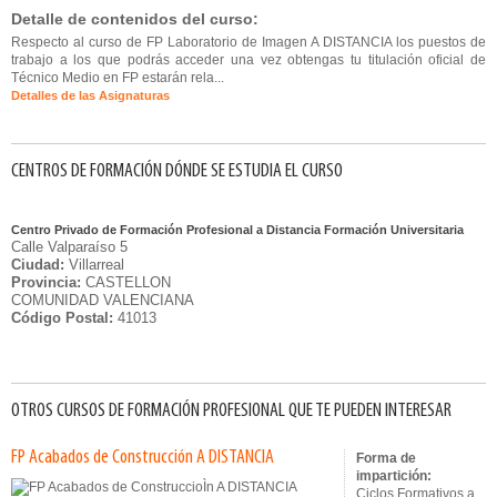
Detalle de contenidos del curso:
Respecto al curso de FP Laboratorio de Imagen A DISTANCIA los puestos de
trabajo a los que podrás acceder una vez obtengas tu titulación oficial de
Técnico Medio en FP estarán rela...
Detalles de las Asignaturas
CENTROS DE FORMACIÓN DÓNDE SE ESTUDIA EL CURSO
Centro Privado de Formación Profesional a Distancia Formación Universitaria
Calle Valparaíso 5
Ciudad:
Villarreal
Provincia:
CASTELLON
COMUNIDAD VALENCIANA
Código Postal:
41013
OTROS CURSOS DE FORMACIÓN PROFESIONAL QUE TE PUEDEN INTERESAR
FP Acabados de Construcción A DISTANCIA
Forma de
impartición:
Ciclos Formativos a