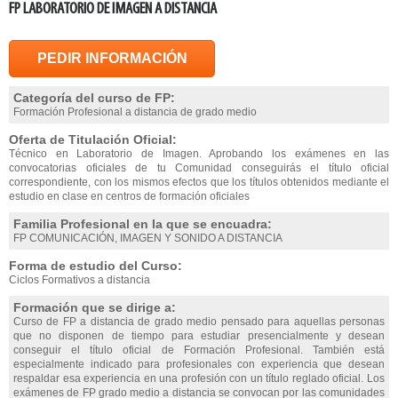
FP LABORATORIO DE IMAGEN A DISTANCIA
PEDIR INFORMACIÓN
Categoría del curso de FP:
Formación Profesional a distancia de grado medio
Oferta de Titulación Oficial:
Técnico en Laboratorio de Imagen. Aprobando los exámenes en las
convocatorias oficiales de tu Comunidad conseguirás el título oficial
correspondiente, con los mismos efectos que los títulos obtenidos mediante el
estudio en clase en centros de formación oficiales
Familia Profesional en la que se encuadra:
FP COMUNICACIÓN, IMAGEN Y SONIDO A DISTANCIA
Forma de estudio del Curso:
Ciclos Formativos a distancia
Formación que se dirige a:
Curso de FP a distancia de grado medio pensado para aquellas personas
que no disponen de tiempo para estudiar presencialmente y desean
conseguir el título oficial de Formación Profesional. También está
especialmente indicado para profesionales con experiencia que desean
respaldar esa experiencia en una profesión con un título reglado oficial. Los
exámenes de FP grado medio a distancia se convocan por las comunidades