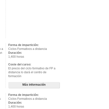
Forma de impartición:
o a
Ciclos Formativos a distancia
án
Duración:
1,400 horas
Coste del curso:
El precio del ciclo formativo de FP a
distancia lo dará el centro de
formación
Más información
Forma de impartición:
s
Ciclos Formativos a distancia
Duración:
1,400 horas