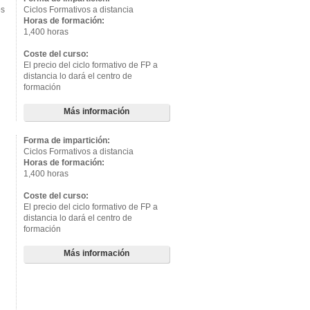
os
Ciclos Formativos a distancia
Horas de formación:
1,400 horas
Coste del curso:
El precio del ciclo formativo de FP a
distancia lo dará el centro de
formación
Más información
Forma de impartición:
Ciclos Formativos a distancia
Horas de formación:
1,400 horas
Coste del curso:
El precio del ciclo formativo de FP a
distancia lo dará el centro de
formación
Más información