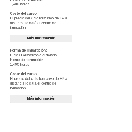
1,400 horas
Coste del curso:
El precio del ciclo formativo de FP a
distancia lo dará el centro de
formación
Más información
Forma de impartición:
Ciclos Formativos a distancia
Horas de formación:
1,400 horas
Coste del curso:
El precio del ciclo formativo de FP a
distancia lo dará el centro de
formación
Más información