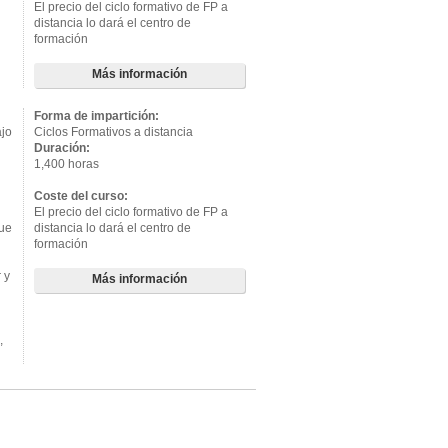
El precio del ciclo formativo de FP a
distancia lo dará el centro de
formación
Más información
Forma de impartición:
ajo
Ciclos Formativos a distancia
Duración:
1,400 horas
Coste del curso:
El precio del ciclo formativo de FP a
que
distancia lo dará el centro de
formación
 y
Más información
,