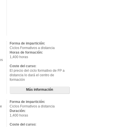
Forma de impartición:
Ciclos Formativos a distancia
Horas de formación:
1,400 horas
os
Coste del curso:
El precio del ciclo formativo de FP a
distancia lo dará el centro de
formación
Más información
Forma de impartición:
de
Ciclos Formativos a distancia
Duración:
1,400 horas
Coste del curso: