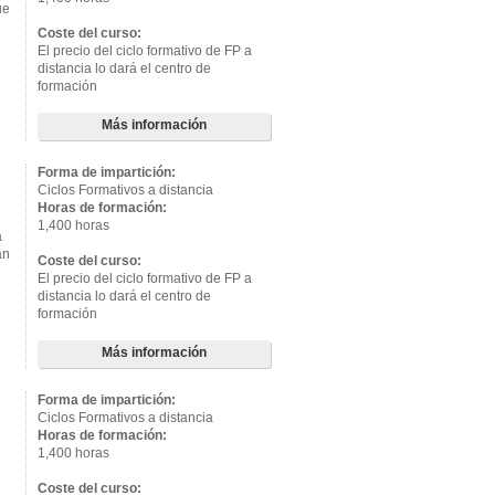
ue
Coste del curso:
El precio del ciclo formativo de FP a
distancia lo dará el centro de
formación
Más información
Forma de impartición:
Ciclos Formativos a distancia
Horas de formación:
1,400 horas
a
án
Coste del curso:
El precio del ciclo formativo de FP a
distancia lo dará el centro de
formación
Más información
Forma de impartición:
Ciclos Formativos a distancia
Horas de formación:
1,400 horas
Coste del curso: