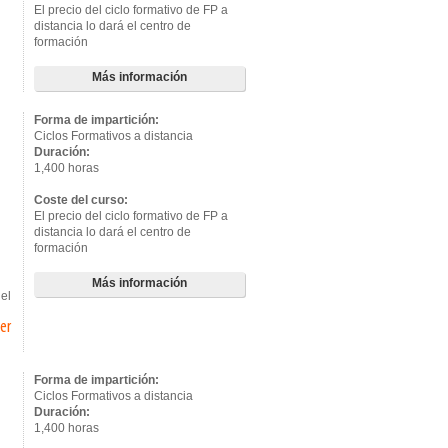
El precio del ciclo formativo de FP a
distancia lo dará el centro de
formación
Más información
Forma de impartición:
Ciclos Formativos a distancia
Duración:
1,400 horas
Coste del curso:
El precio del ciclo formativo de FP a
distancia lo dará el centro de
formación
Más información
el
er
Forma de impartición:
Ciclos Formativos a distancia
Duración:
1,400 horas