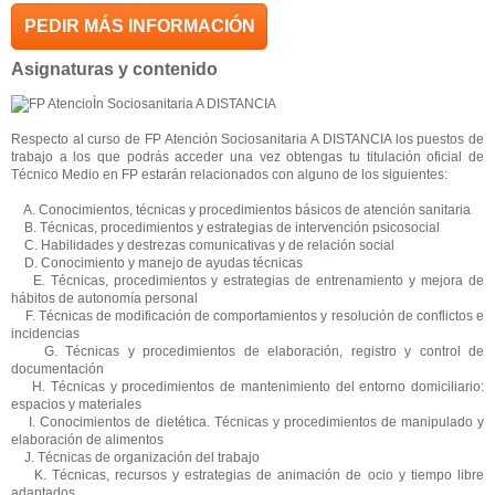
PEDIR MÁS INFORMACIÓN
Asignaturas y contenido
Respecto al curso de FP Atención Sociosanitaria A DISTANCIA los puestos de
trabajo a los que podrás acceder una vez obtengas tu titulación oficial de
Técnico Medio en FP estarán relacionados con alguno de los siguientes:
A. Conocimientos, técnicas y procedimientos básicos de atención sanitaria
B. Técnicas, procedimientos y estrategias de intervención psicosocial
C. Habilidades y destrezas comunicativas y de relación social
D. Conocimiento y manejo de ayudas técnicas
E. Técnicas, procedimientos y estrategias de entrenamiento y mejora de
hábitos de autonomía personal
F. Técnicas de modificación de comportamientos y resolución de conflictos e
incidencias
G. Técnicas y procedimientos de elaboración, registro y control de
documentación
H. Técnicas y procedimientos de mantenimiento del entorno domiciliario:
espacios y materiales
I. Conocimientos de dietética. Técnicas y procedimientos de manipulado y
elaboración de alimentos
J. Técnicas de organización del trabajo
K. Técnicas, recursos y estrategias de animación de ocio y tiempo libre
adaptados