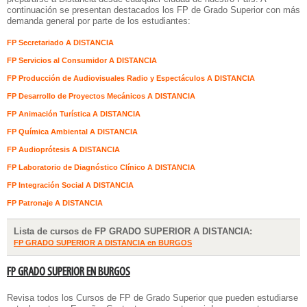
continuación se presentan destacados los FP de Grado Superior con más
demanda general por parte de los estudiantes:
FP Secretariado A DISTANCIA
FP Servicios al Consumidor A DISTANCIA
FP Producción de Audiovisuales Radio y Espectáculos A DISTANCIA
FP Desarrollo de Proyectos Mecánicos A DISTANCIA
FP Animación Turística A DISTANCIA
FP Química Ambiental A DISTANCIA
FP Audioprótesis A DISTANCIA
FP Laboratorio de Diagnóstico Clínico A DISTANCIA
FP Integración Social A DISTANCIA
FP Patronaje A DISTANCIA
Lista de cursos de FP GRADO SUPERIOR A DISTANCIA:
FP GRADO SUPERIOR A DISTANCIA en BURGOS
FP GRADO SUPERIOR EN BURGOS
Revisa todos los Cursos de FP de Grado Superior que pueden estudiarse