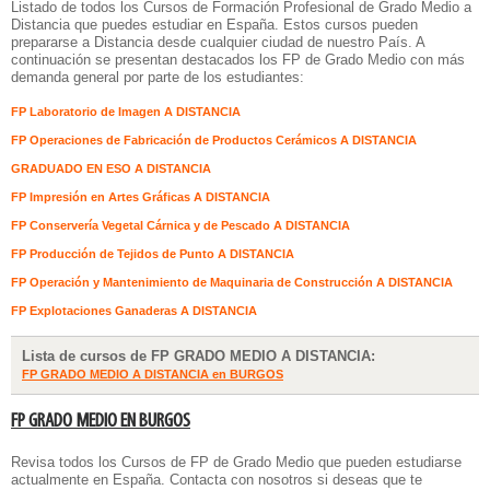
Listado de todos los
Cursos de Formación Profesional de Grado Medio a
Distancia
que puedes estudiar en España. Estos cursos pueden
prepararse a Distancia desde cualquier ciudad de nuestro País. A
continuación se presentan destacados los FP de Grado Medio con más
demanda general por parte de los estudiantes:
FP Laboratorio de Imagen A DISTANCIA
FP Operaciones de Fabricación de Productos Cerámicos A DISTANCIA
GRADUADO EN ESO A DISTANCIA
FP Impresión en Artes Gráficas A DISTANCIA
FP Conservería Vegetal Cárnica y de Pescado A DISTANCIA
FP Producción de Tejidos de Punto A DISTANCIA
FP Operación y Mantenimiento de Maquinaria de Construcción A DISTANCIA
FP Explotaciones Ganaderas A DISTANCIA
Lista de cursos de FP GRADO MEDIO A DISTANCIA:
FP GRADO MEDIO A DISTANCIA en BURGOS
FP GRADO MEDIO EN BURGOS
Revisa todos los Cursos de FP de Grado Medio que pueden estudiarse
actualmente en España. Contacta con nosotros si deseas que te