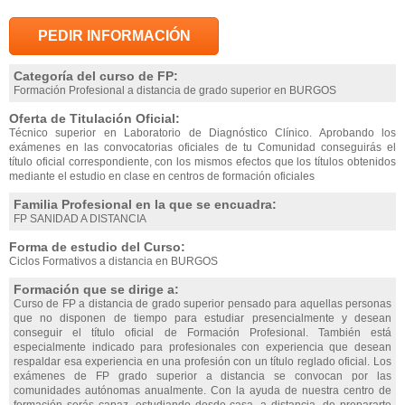
PEDIR INFORMACIÓN
Categoría del curso de FP:
Formación Profesional a distancia de grado superior en BURGOS
Oferta de Titulación Oficial:
Técnico superior en Laboratorio de Diagnóstico Clínico. Aprobando los
exámenes en las convocatorias oficiales de tu Comunidad conseguirás el
título oficial correspondiente, con los mismos efectos que los títulos obtenidos
mediante el estudio en clase en centros de formación oficiales
Familia Profesional en la que se encuadra:
FP SANIDAD A DISTANCIA
Forma de estudio del Curso:
Ciclos Formativos a distancia en BURGOS
Formación que se dirige a:
Curso de FP a distancia de grado superior pensado para aquellas personas
que no disponen de tiempo para estudiar presencialmente y desean
conseguir el título oficial de Formación Profesional. También está
especialmente indicado para profesionales con experiencia que desean
respaldar esa experiencia en una profesión con un título reglado oficial. Los
exámenes de FP grado superior a distancia se convocan por las
comunidades autónomas anualmente. Con la ayuda de nuestra centro de