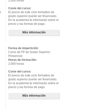
2,000 horas
Coste del curso:
e
El precio de este ciclo formativo de
grado superior puede ser financiado.
En la academia te informarán sobre el
precio y las formas de pago.
Más información
Forma de impartición:
Curso de FP de Grado Superior
Presencial
Horas de formación:
2,000 horas
Coste del curso:
El precio de este ciclo formativo de
grado superior puede ser financiado.
En la academia te informarán sobre el
precio y las formas de pago.
Más información