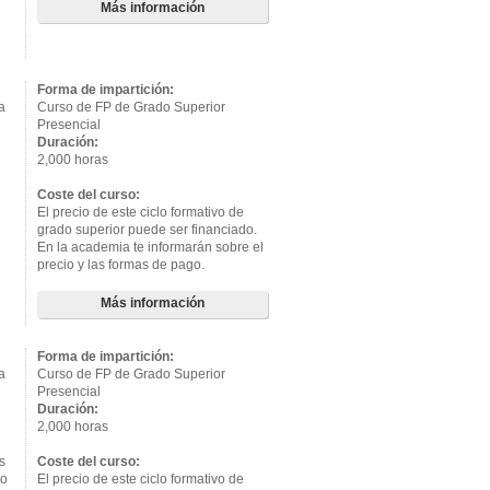
Más información
Forma de impartición:
a
Curso de FP de Grado Superior
Presencial
Duración:
2,000 horas
Coste del curso:
El precio de este ciclo formativo de
grado superior puede ser financiado.
En la academia te informarán sobre el
precio y las formas de pago.
Más información
Forma de impartición:
a
Curso de FP de Grado Superior
Presencial
Duración:
2,000 horas
s
Coste del curso:
co
El precio de este ciclo formativo de