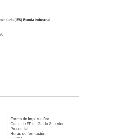
undaria (IES) Escola Industrial
A
Forma de impartición:
Curso de FP de Grado Superior
Presencial
Horas de formación: