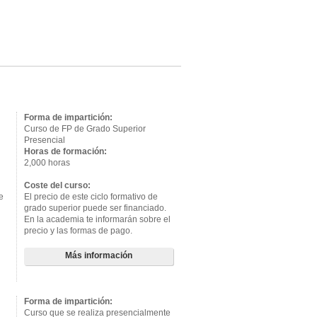
Forma de impartición:
Curso de FP de Grado Superior
Presencial
Horas de formación:
2,000 horas
Coste del curso:
e
El precio de este ciclo formativo de
grado superior puede ser financiado.
En la academia te informarán sobre el
precio y las formas de pago.
Más información
Forma de impartición:
Curso que se realiza presencialmente