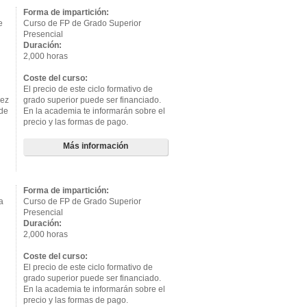
Forma de impartición:
e
Curso de FP de Grado Superior
Presencial
Duración:
2,000 horas
Coste del curso:
El precio de este ciclo formativo de
vez
grado superior puede ser financiado.
 de
En la academia te informarán sobre el
precio y las formas de pago.
Más información
Forma de impartición:
a
Curso de FP de Grado Superior
Presencial
Duración:
2,000 horas
Coste del curso:
El precio de este ciclo formativo de
grado superior puede ser financiado.
En la academia te informarán sobre el
precio y las formas de pago.