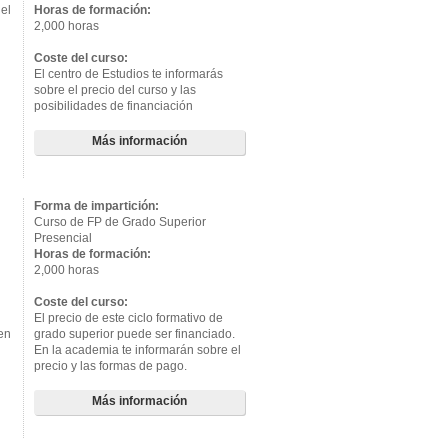
el
Horas de formación:
2,000 horas
Coste del curso:
El centro de Estudios te informarás
sobre el precio del curso y las
posibilidades de financiación
Más información
Forma de impartición:
Curso de FP de Grado Superior
Presencial
Horas de formación:
2,000 horas
Coste del curso:
El precio de este ciclo formativo de
 en
grado superior puede ser financiado.
En la academia te informarán sobre el
precio y las formas de pago.
Más información