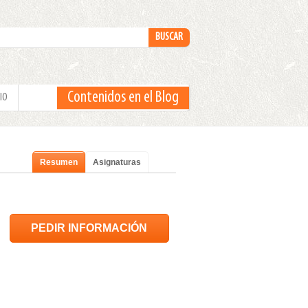
Contenidos en el Blog
IO
Resumen
Asignaturas
PEDIR INFORMACIÓN