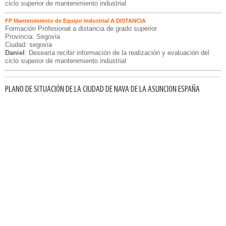
ciclo superior de mantenimiento industrial
FP Mantenimiento de Equipo Industrial A DISTANCIA
Formación Profesional a distancia de grado superior
Provincia: Segovia
Ciudad: segovia
Daniel
: Desearía recibir información de la realización y evaluación del
ciclo superior de mantenimiento industrial
PLANO DE SITUACIÓN DE LA CIUDAD DE NAVA DE LA ASUNCION ESPAÑA