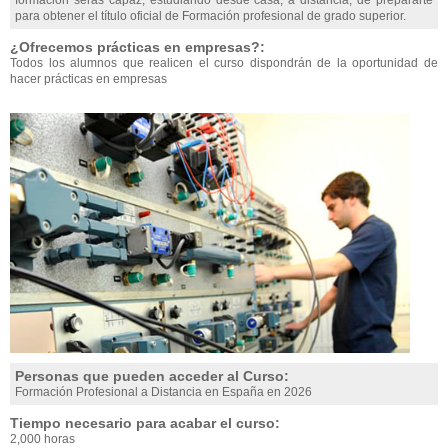
formación serás capaz, estudiando desde casa, a distancia, de prepararte
para obtener el título oficial de Formación profesional de grado superior.
¿Ofrecemos prácticas en empresas?:
Todos los alumnos que realicen el curso dispondrán de la oportunidad de
hacer prácticas en empresas
Personas que pueden acceder al Curso:
Formación Profesional a Distancia en España en 2026
Tiempo necesario para acabar el curso:
2,000 horas