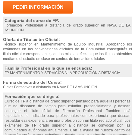
PEDIR INFORMACIÓN
Categoría del curso de FP:
Formación Profesional a distancia de grado superior en NAVA DE LA
ASUNCION
Oferta de Titulación Oficial:
Técnico superior en Mantenimiento de Equipo Industrial. Aprobando los
exámenes en las convocatorias oficiales de tu Comunidad conseguirás el
título oficial correspondiente, con los mismos efectos que los títulos obtenidos
mediante el estudio en clase en centros de formación oficiales
Familia Profesional en la que se encuadra:
FP MANTENIMIENTO Y SERVICIOS A LA PRODUCCIÓN A DISTANCIA
Forma de estudio del Curso:
Ciclos Formativos a distancia en NAVA DE LA ASUNCION
Formación que se dirige a:
Curso de FP a distancia de grado superior pensado para aquellas personas
que no disponen de tiempo para estudiar presencialmente y desean
conseguir el título oficial de Formación Profesional. También está
especialmente indicado para profesionales con experiencia que desean
respaldar esa experiencia en una profesión con un título reglado oficial. Los
exámenes de FP grado superior a distancia se convocan por las
comunidades autónomas anualmente. Con la ayuda de nuestra centro de