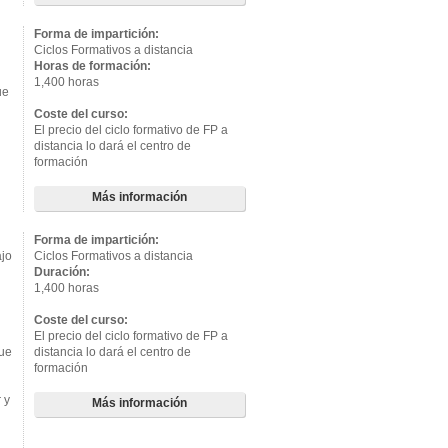
Forma de impartición:
Ciclos Formativos a distancia
Horas de formación:
1,400 horas
ue
Coste del curso:
El precio del ciclo formativo de FP a
distancia lo dará el centro de
formación
Más información
Forma de impartición:
ajo
Ciclos Formativos a distancia
Duración:
1,400 horas
Coste del curso:
El precio del ciclo formativo de FP a
que
distancia lo dará el centro de
formación
 y
Más información