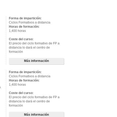
Forma de impartición:
Ciclos Formativos a distancia
Horas de formación:
1,400 horas
Coste del curso:
El precio del ciclo formativo de FP a
distancia lo dará el centro de
formación
Más información
Forma de impartición:
Ciclos Formativos a distancia
Horas de formación:
1,400 horas
A
Coste del curso:
El precio del ciclo formativo de FP a
distancia lo dará el centro de
formación
Más información