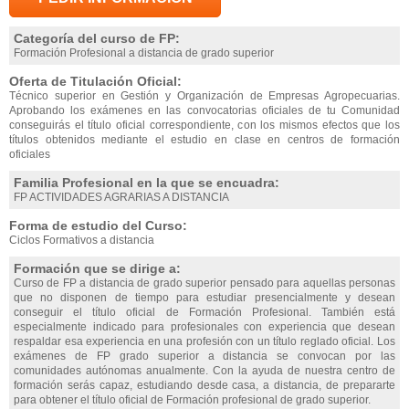
Categoría del curso de FP:
Formación Profesional a distancia de grado superior
Oferta de Titulación Oficial:
Técnico superior en Gestión y Organización de Empresas Agropecuarias.
Aprobando los exámenes en las convocatorias oficiales de tu Comunidad
conseguirás el título oficial correspondiente, con los mismos efectos que los
títulos obtenidos mediante el estudio en clase en centros de formación
oficiales
Familia Profesional en la que se encuadra:
FP ACTIVIDADES AGRARIAS A DISTANCIA
Forma de estudio del Curso:
Ciclos Formativos a distancia
Formación que se dirige a:
Curso de FP a distancia de grado superior pensado para aquellas personas
que no disponen de tiempo para estudiar presencialmente y desean
conseguir el título oficial de Formación Profesional. También está
especialmente indicado para profesionales con experiencia que desean
respaldar esa experiencia en una profesión con un título reglado oficial. Los
exámenes de FP grado superior a distancia se convocan por las
comunidades autónomas anualmente. Con la ayuda de nuestra centro de
formación serás capaz, estudiando desde casa, a distancia, de prepararte
para obtener el título oficial de Formación profesional de grado superior.