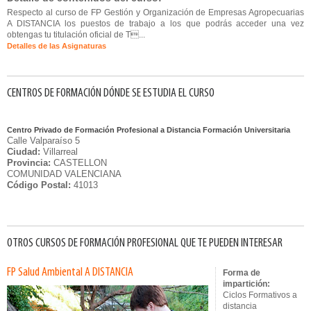
Respecto al curso de FP Gestión y Organización de Empresas Agropecuarias
A DISTANCIA los puestos de trabajo a los que podrás acceder una vez
obtengas tu titulación oficial de T...
Detalles de las Asignaturas
CENTROS DE FORMACIÓN DÓNDE SE ESTUDIA EL CURSO
Centro Privado de Formación Profesional a Distancia Formación Universitaria
Calle Valparaíso 5
Ciudad:
Villarreal
Provincia:
CASTELLON
COMUNIDAD VALENCIANA
Código Postal:
41013
OTROS CURSOS DE FORMACIÓN PROFESIONAL QUE TE PUEDEN INTERESAR
FP Salud Ambiental A DISTANCIA
Forma de
impartición:
Ciclos Formativos a
distancia