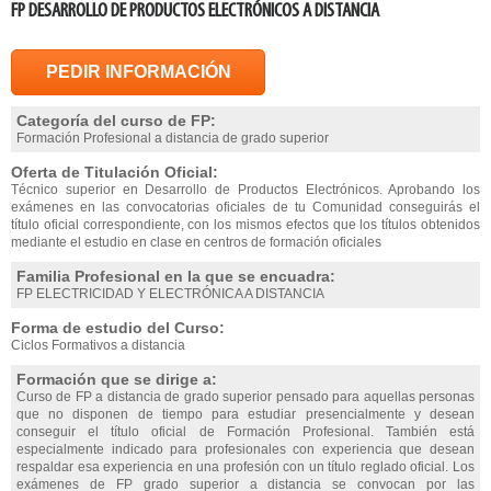
FP DESARROLLO DE PRODUCTOS ELECTRÓNICOS A DISTANCIA
PEDIR INFORMACIÓN
Categoría del curso de FP:
Formación Profesional a distancia de grado superior
Oferta de Titulación Oficial:
Técnico superior en Desarrollo de Productos Electrónicos. Aprobando los
exámenes en las convocatorias oficiales de tu Comunidad conseguirás el
título oficial correspondiente, con los mismos efectos que los títulos obtenidos
mediante el estudio en clase en centros de formación oficiales
Familia Profesional en la que se encuadra:
FP ELECTRICIDAD Y ELECTRÓNICA A DISTANCIA
Forma de estudio del Curso:
Ciclos Formativos a distancia
Formación que se dirige a:
Curso de FP a distancia de grado superior pensado para aquellas personas
que no disponen de tiempo para estudiar presencialmente y desean
conseguir el título oficial de Formación Profesional. También está
especialmente indicado para profesionales con experiencia que desean
respaldar esa experiencia en una profesión con un título reglado oficial. Los
exámenes de FP grado superior a distancia se convocan por las