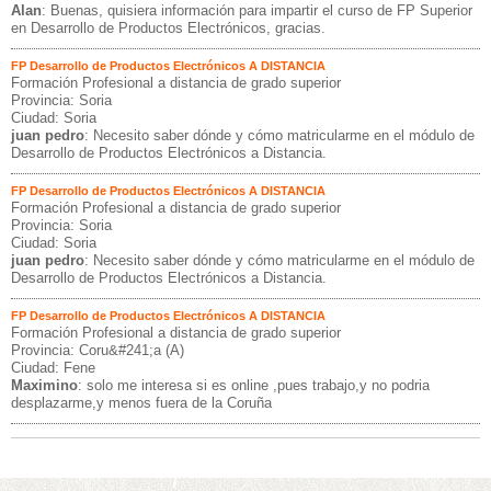
Alan
: Buenas, quisiera información para impartir el curso de FP Superior
en Desarrollo de Productos Electrónicos, gracias.
FP Desarrollo de Productos Electrónicos A DISTANCIA
Formación Profesional a distancia de grado superior
Provincia: Soria
Ciudad: Soria
juan pedro
: Necesito saber dónde y cómo matricularme en el módulo de
Desarrollo de Productos Electrónicos a Distancia.
FP Desarrollo de Productos Electrónicos A DISTANCIA
Formación Profesional a distancia de grado superior
Provincia: Soria
Ciudad: Soria
juan pedro
: Necesito saber dónde y cómo matricularme en el módulo de
Desarrollo de Productos Electrónicos a Distancia.
FP Desarrollo de Productos Electrónicos A DISTANCIA
Formación Profesional a distancia de grado superior
Provincia: Coru&#241;a (A)
Ciudad: Fene
Maximino
: solo me interesa si es online ,pues trabajo,y no podria
desplazarme,y menos fuera de la Coruña