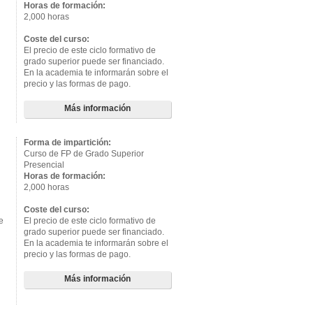
Horas de formación:
2,000 horas
Coste del curso:
El precio de este ciclo formativo de
grado superior puede ser financiado.
En la academia te informarán sobre el
precio y las formas de pago.
Más información
Forma de impartición:
Curso de FP de Grado Superior
Presencial
Horas de formación:
2,000 horas
Coste del curso:
e
El precio de este ciclo formativo de
grado superior puede ser financiado.
En la academia te informarán sobre el
precio y las formas de pago.
Más información