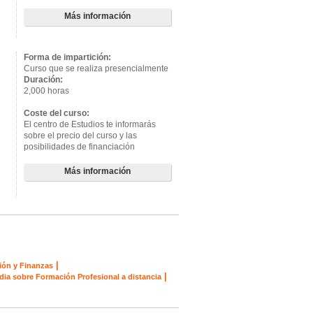
Más información
Forma de impartición:
Curso que se realiza presencialmente
Duración:
2,000 horas
Coste del curso:
El centro de Estudios te informarás
sobre el precio del curso y las
posibilidades de financiación
Más información
|
ión y Finanzas
|
dia sobre Formación Profesional a distancia