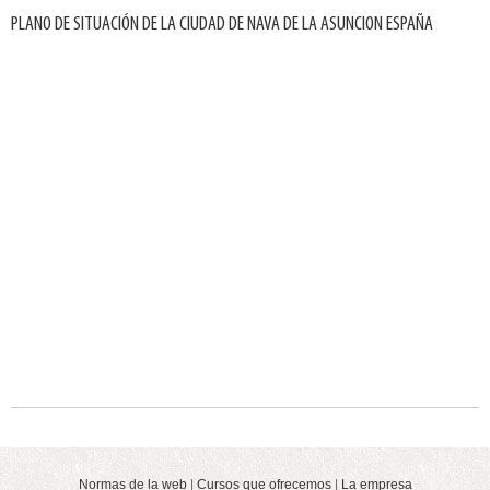
PLANO DE SITUACIÓN DE LA CIUDAD DE NAVA DE LA ASUNCION ESPAÑA
Normas de la web
|
Cursos que ofrecemos
|
La empresa