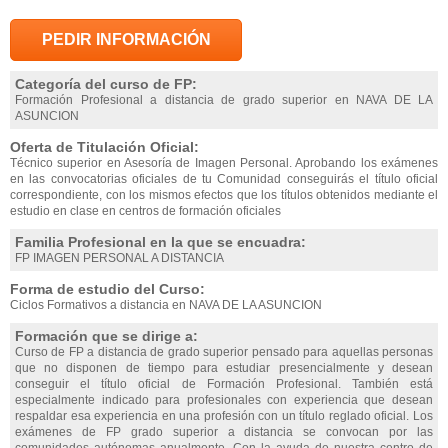
PEDIR INFORMACIÓN
Categoría del curso de FP:
Formación Profesional a distancia de grado superior en NAVA DE LA
ASUNCION
Oferta de Titulación Oficial:
Técnico superior en Asesoría de Imagen Personal. Aprobando los exámenes
en las convocatorias oficiales de tu Comunidad conseguirás el título oficial
correspondiente, con los mismos efectos que los títulos obtenidos mediante el
estudio en clase en centros de formación oficiales
Familia Profesional en la que se encuadra:
FP IMAGEN PERSONAL A DISTANCIA
Forma de estudio del Curso:
Ciclos Formativos a distancia en NAVA DE LA ASUNCION
Formación que se dirige a:
Curso de FP a distancia de grado superior pensado para aquellas personas
que no disponen de tiempo para estudiar presencialmente y desean
conseguir el título oficial de Formación Profesional. También está
especialmente indicado para profesionales con experiencia que desean
respaldar esa experiencia en una profesión con un título reglado oficial. Los
exámenes de FP grado superior a distancia se convocan por las