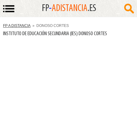
FP
-
ADISTANCIA
.ES
FP A DISTANCIA
» DONOSO CORTES
INSTITUTO DE EDUCACIÓN SECUNDARIA (IES) DONOSO CORTES