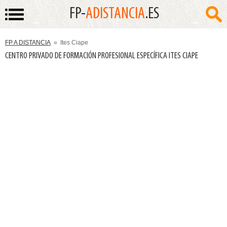
FP
-
ADISTANCIA
.ES
FP A DISTANCIA
» Ites Ciape
CENTRO PRIVADO DE FORMACIÓN PROFESIONAL ESPECÍFICA ITES CIAPE