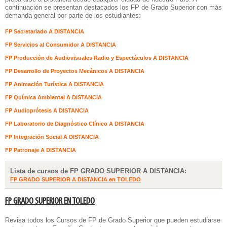
continuación se presentan destacados los FP de Grado Superior con más
demanda general por parte de los estudiantes:
FP Secretariado A DISTANCIA
FP Servicios al Consumidor A DISTANCIA
FP Producción de Audiovisuales Radio y Espectáculos A DISTANCIA
FP Desarrollo de Proyectos Mecánicos A DISTANCIA
FP Animación Turística A DISTANCIA
FP Química Ambiental A DISTANCIA
FP Audioprótesis A DISTANCIA
FP Laboratorio de Diagnóstico Clínico A DISTANCIA
FP Integración Social A DISTANCIA
FP Patronaje A DISTANCIA
Lista de cursos de FP GRADO SUPERIOR A DISTANCIA:
FP GRADO SUPERIOR A DISTANCIA en TOLEDO
FP GRADO SUPERIOR EN TOLEDO
Revisa todos los Cursos de FP de Grado Superior que pueden estudiarse