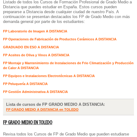
Listado de todos los
Cursos de Formación Profesional de Grado Medio a
Distancia
que puedes estudiar en España. Estos cursos pueden
prepararse a Distancia desde cualquier ciudad de nuestro País. A
continuación se presentan destacados los FP de Grado Medio con más
demanda general por parte de los estudiantes:
FP Laboratorio de Imagen A DISTANCIA
FP Operaciones de Fabricación de Productos Cerámicos A DISTANCIA
GRADUADO EN ESO A DISTANCIA
FP Aceites de Oliva y Vinos A DISTANCIA
FP Montaje y Mantenimiento de Instalaciones de Frio Climatización y Producción
de Calor A DISTANCIA
FP Equipos e Instalaciones Electrotécnicas A DISTANCIA
FP Peluquería A DISTANCIA
FP Gestión Administrativa A DISTANCIA
Lista de cursos de FP GRADO MEDIO A DISTANCIA:
FP GRADO MEDIO A DISTANCIA en TOLEDO
FP GRADO MEDIO EN TOLEDO
Revisa todos los Cursos de FP de Grado Medio que pueden estudiarse