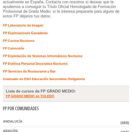
actualmente en España. Contacta con nosotros si deseas que te
ayudemos a conseguir tu Título Oficial Homologado de Formación
Profesional de Grado Medio: si te interesa prepararte para alguno de
estos FP déjanos tus datos:
FP Laboratorio de Imagen
FP Explotaciones Ganaderas
FP Cocina Nocturno
FP Carrocería
FP Explotación de Sistemas Informáticos Nocturno
FP Estética Personal Decorativa Nocturno
FP Servicios de Restaurante y Bar
Graduado en ESO Educación Secundaria Obligatoria
Lista de cursos de FP GRADO MEDIO:
FP GRADO MEDIO en TOLEDO
FP POR COMUNIDADES
ANDALUCÍA
(469)
ARAGÓN