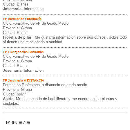
Ciudad: Blanes
Josemaria
: Informacion
FP Auxiliar de Enfermería
Ciclo Formativo de FP de Grado Medio
Provincia: Girona
Ciudad: Roses
Fiorella de pilar
: Me gustaría información sobre sus cursos , sobre todo
si tienen uno relacionado a sanidad
FP Emergencias Sanitarias
Ciclo Formativo de FP de Grado Medio
Provincia: Girona
Ciudad: Blanes
Josemaria
: Informacion
FP Jardinería A DISTANCIA
Formación Profesional a distancia de grado medio
Provincia: Girona
Ciudad: bolvir
Astrid
: Me he cansado de bachillerato y me encamtan las plantas y
cuidarlas.
FP DESTACADA