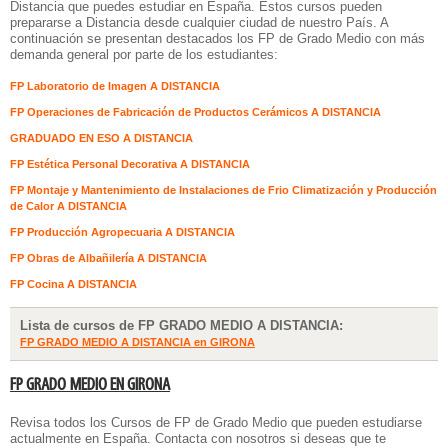
Distancia
que puedes estudiar en España. Estos cursos pueden
prepararse a Distancia desde cualquier ciudad de nuestro País. A
continuación se presentan destacados los FP de Grado Medio con más
demanda general por parte de los estudiantes:
FP Laboratorio de Imagen A DISTANCIA
FP Operaciones de Fabricación de Productos Cerámicos A DISTANCIA
GRADUADO EN ESO A DISTANCIA
FP Estética Personal Decorativa A DISTANCIA
FP Montaje y Mantenimiento de Instalaciones de Frio Climatización y Producción
de Calor A DISTANCIA
FP Producción Agropecuaria A DISTANCIA
FP Obras de Albañilería A DISTANCIA
FP Cocina A DISTANCIA
Lista de cursos de FP GRADO MEDIO A DISTANCIA:
FP GRADO MEDIO A DISTANCIA en GIRONA
FP GRADO MEDIO EN GIRONA
Revisa todos los Cursos de FP de Grado Medio que pueden estudiarse
actualmente en España. Contacta con nosotros si deseas que te