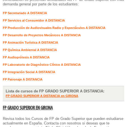
demanda general por parte de los estudiantes:
FP Secretariado A DISTANCIA
FP Servicios al Consumidor A DISTANCIA
FP Producción de Audiovisuales Radio y Espectáculos A DISTANCIA
FP Desarrollo de Proyectos Mecánicos A DISTANCIA
FP Animación Turística A DISTANCIA
FP Química Ambiental A DISTANCIA
FP Audioprótesis A DISTANCIA
FP Laboratorio de Diagnóstico Clínico A DISTANCIA
FP Integración Social A DISTANCIA
FP Patronaje A DISTANCIA
Lista de cursos de FP GRADO SUPERIOR A DISTANCIA:
FP GRADO SUPERIOR A DISTANCIA en GIRONA
FP GRADO SUPERIOR EN GIRONA
Revisa todos los Cursos de FP de Grado Superior que pueden estudiarse
actualmente en España. Contacta con nosotros si deseas que te