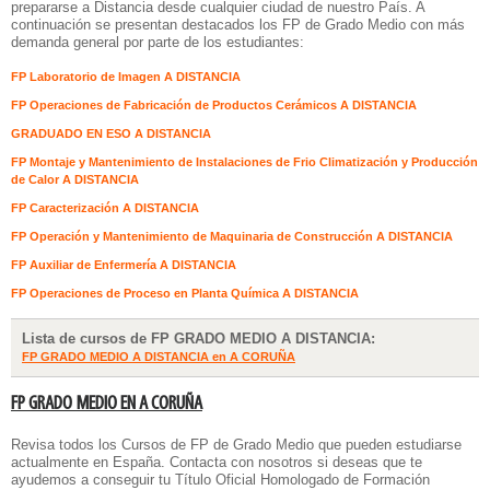
prepararse a Distancia desde cualquier ciudad de nuestro País. A
continuación se presentan destacados los FP de Grado Medio con más
demanda general por parte de los estudiantes:
FP Laboratorio de Imagen A DISTANCIA
FP Operaciones de Fabricación de Productos Cerámicos A DISTANCIA
GRADUADO EN ESO A DISTANCIA
FP Montaje y Mantenimiento de Instalaciones de Frio Climatización y Producción
de Calor A DISTANCIA
FP Caracterización A DISTANCIA
FP Operación y Mantenimiento de Maquinaria de Construcción A DISTANCIA
FP Auxiliar de Enfermería A DISTANCIA
FP Operaciones de Proceso en Planta Química A DISTANCIA
Lista de cursos de FP GRADO MEDIO A DISTANCIA:
FP GRADO MEDIO A DISTANCIA en A CORUÑA
FP GRADO MEDIO EN A CORUÑA
Revisa todos los Cursos de FP de Grado Medio que pueden estudiarse
actualmente en España. Contacta con nosotros si deseas que te
ayudemos a conseguir tu Título Oficial Homologado de Formación