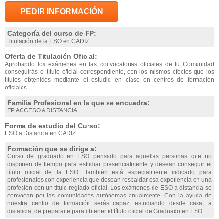
PEDIR INFORMACIÓN
Categoría del curso de FP:
Titulación de la ESO en CADIZ
Oferta de Titulación Oficial:
Aprobando los exámenes en las convocatorias oficiales de tu Comunidad
conseguirás el título oficial correspondiente, con los mismos efectos que los
títulos obtenidos mediante el estudio en clase en centros de formación
oficiales
Familia Profesional en la que se encuadra:
FP ACCESO A DISTANCIA
Forma de estudio del Curso:
ESO a Distancia en CADIZ
Formación que se dirige a:
Curso de graduado en ESO pensado para aquellas personas que no
disponen de tiempo para estudiar presencialmente y desean conseguir el
título oficial de la ESO. También está especialmente indicado para
profesionales con experiencia que desean respaldar esa experiencia en una
profesión con un título reglado oficial. Los exámenes de ESO a distancia se
convocan por las comunidades autónomas anualmente. Con la ayuda de
nuestra centro de formación serás capaz, estudiando desde casa, a
distancia, de prepararte para obtener el título oficial de Graduado en ESO.