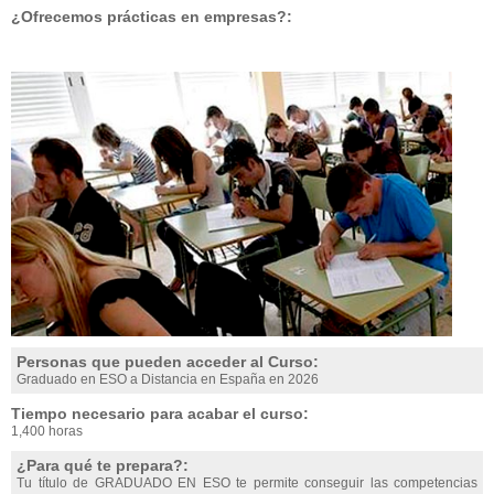
¿Ofrecemos prácticas en empresas?:
Personas que pueden acceder al Curso:
Graduado en ESO a Distancia en España en 2026
Tiempo necesario para acabar el curso:
1,400 horas
¿Para qué te prepara?:
Tu título de GRADUADO EN ESO te permite conseguir las competencias