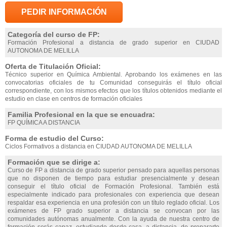
PEDIR INFORMACIÓN
Categoría del curso de FP:
Formación Profesional a distancia de grado superior en CIUDAD
AUTONOMA DE MELILLA
Oferta de Titulación Oficial:
Técnico superior en Química Ambiental. Aprobando los exámenes en las
convocatorias oficiales de tu Comunidad conseguirás el título oficial
correspondiente, con los mismos efectos que los títulos obtenidos mediante el
estudio en clase en centros de formación oficiales
Familia Profesional en la que se encuadra:
FP QUÍMICA A DISTANCIA
Forma de estudio del Curso:
Ciclos Formativos a distancia en CIUDAD AUTONOMA DE MELILLA
Formación que se dirige a:
Curso de FP a distancia de grado superior pensado para aquellas personas
que no disponen de tiempo para estudiar presencialmente y desean
conseguir el título oficial de Formación Profesional. También está
especialmente indicado para profesionales con experiencia que desean
respaldar esa experiencia en una profesión con un título reglado oficial. Los
exámenes de FP grado superior a distancia se convocan por las
comunidades autónomas anualmente. Con la ayuda de nuestra centro de