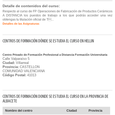
Detalle de contenidos del curso:
Respecto al curso de FP Operaciones de Fabricación de Productos Cerámicos
A DISTANCIA los puestos de trabajo a los que podrás acceder una vez
obtengas tu titulación oficial de T...
Detalles de las Asignaturas
CENTROS DE FORMACIÓN DÓNDE SE ESTUDIA EL CURSO EN HELLIN
Centro Privado de Formación Profesional a Distancia Formación Universitaria
Calle Valparaíso 5
Ciudad:
Villarreal
Provincia:
CASTELLON
COMUNIDAD VALENCIANA
Código Postal:
41013
CENTROS DE FORMACIÓN DONDE SE ESTUDIA EL CURSO EN LA PROVINCIA DE
ALBACETE
Nombre del centro
Ciudad
Provincia