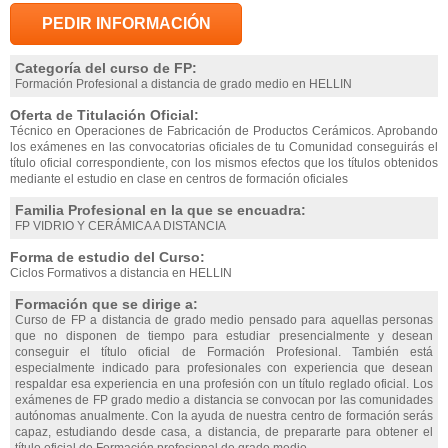
PEDIR INFORMACIÓN
Categoría del curso de FP:
Formación Profesional a distancia de grado medio en HELLIN
Oferta de Titulación Oficial:
Técnico en Operaciones de Fabricación de Productos Cerámicos. Aprobando
los exámenes en las convocatorias oficiales de tu Comunidad conseguirás el
título oficial correspondiente, con los mismos efectos que los títulos obtenidos
mediante el estudio en clase en centros de formación oficiales
Familia Profesional en la que se encuadra:
FP VIDRIO Y CERÁMICA A DISTANCIA
Forma de estudio del Curso:
Ciclos Formativos a distancia en HELLIN
Formación que se dirige a:
Curso de FP a distancia de grado medio pensado para aquellas personas
que no disponen de tiempo para estudiar presencialmente y desean
conseguir el título oficial de Formación Profesional. También está
especialmente indicado para profesionales con experiencia que desean
respaldar esa experiencia en una profesión con un título reglado oficial. Los
exámenes de FP grado medio a distancia se convocan por las comunidades
autónomas anualmente. Con la ayuda de nuestra centro de formación serás
capaz, estudiando desde casa, a distancia, de prepararte para obtener el