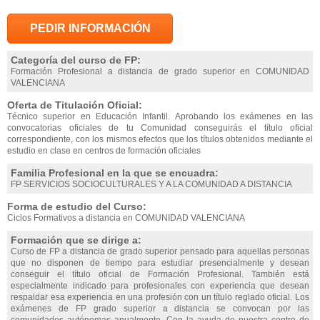
PEDIR INFORMACIÓN
Categoría del curso de FP:
Formación Profesional a distancia de grado superior en COMUNIDAD
VALENCIANA
Oferta de Titulación Oficial:
Técnico superior en Educación Infantil. Aprobando los exámenes en las
convocatorias oficiales de tu Comunidad conseguirás el título oficial
correspondiente, con los mismos efectos que los títulos obtenidos mediante el
estudio en clase en centros de formación oficiales
Familia Profesional en la que se encuadra:
FP SERVICIOS SOCIOCULTURALES Y A LA COMUNIDAD A DISTANCIA
Forma de estudio del Curso:
Ciclos Formativos a distancia en COMUNIDAD VALENCIANA
Formación que se dirige a:
Curso de FP a distancia de grado superior pensado para aquellas personas
que no disponen de tiempo para estudiar presencialmente y desean
conseguir el título oficial de Formación Profesional. También está
especialmente indicado para profesionales con experiencia que desean
respaldar esa experiencia en una profesión con un título reglado oficial. Los
exámenes de FP grado superior a distancia se convocan por las