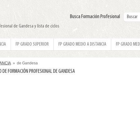
Busca Formación Profesional
esional de Gandesa y lista de ciclos
NCIA
FP GRADO SUPERIOR
FP GRADO MEDIO A DISTANCIA
FP GRADO MED
TANCIA
» de Gandesa
O DE FORMACIÓN PROFESIONAL DE GANDESA