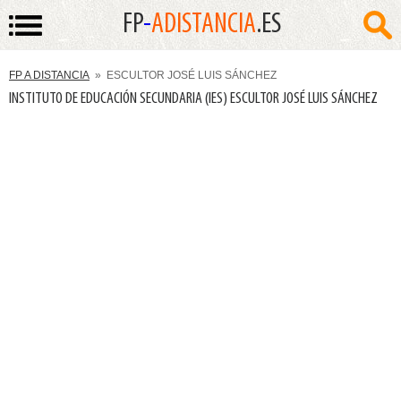
FP
-
ADISTANCIA
.ES
FP A DISTANCIA
» ESCULTOR JOSÉ LUIS SÁNCHEZ
INSTITUTO DE EDUCACIÓN SECUNDARIA (IES) ESCULTOR JOSÉ LUIS SÁNCHEZ